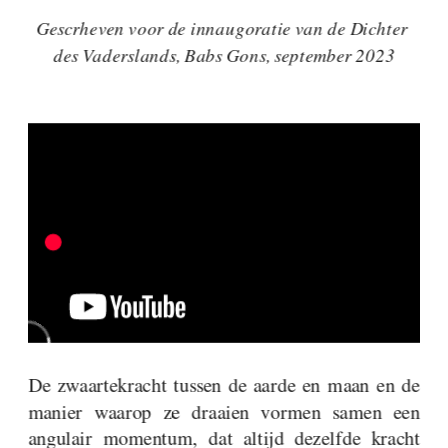
Gescrheven voor de innaugoratie van de Dichter 
des Vaderslands, Babs Gons, september 2023
De zwaartekracht tussen de aarde en maan en de 
manier waarop ze draaien vormen samen een 
angulair momentum, dat altijd dezelfde kracht 