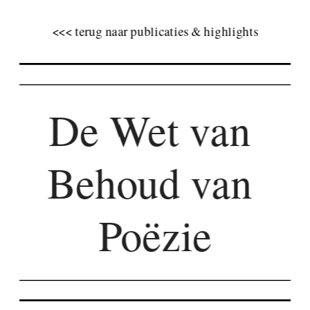
<<< terug naar publicaties & highlights
De Wet van 
Behoud van 
Poëzie